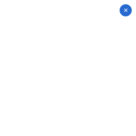
登录平台
✕
标签云列表
按标签聚合浏览相关文章
尊龙凯时 - 豪门对决关键球员进球数差距决定胜负走向