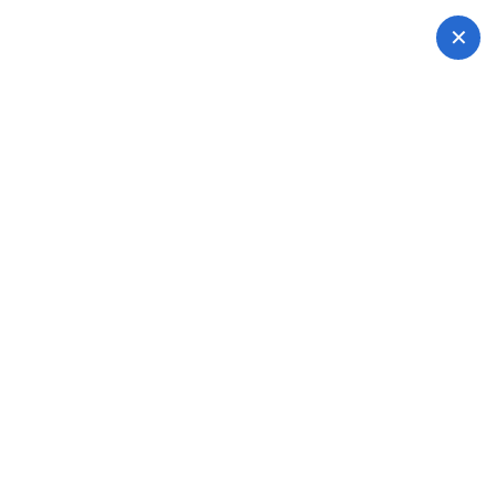
✕
时
新闻中心
联系我们
登录平台
网裁员潮引发
尊龙凯时
专业 · 信赖 · 安全